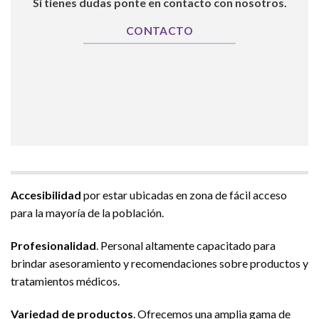
Si tienes dudas ponte en contacto con nosotros.
CONTACTO
Accesibilidad
por estar ubicadas en zona de fácil acceso
para la mayoría de la población.
Profesionalidad
. Personal altamente capacitado para
brindar asesoramiento y recomendaciones sobre productos y
tratamientos médicos.
Variedad de productos
. Ofrecemos una amplia gama de