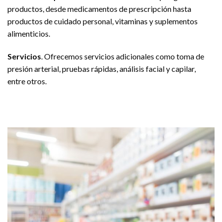
productos, desde medicamentos de prescripción hasta
productos de cuidado personal, vitaminas y suplementos
alimenticios.
Servicios
. Ofrecemos servicios adicionales como toma de
presión arterial, pruebas rápidas, análisis facial y capilar,
entre otros.