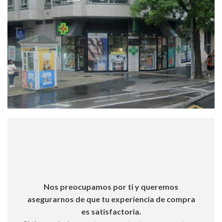
Nos preocupamos por ti y queremos
asegurarnos de que tu experiencia de compra
es satisfactoria.